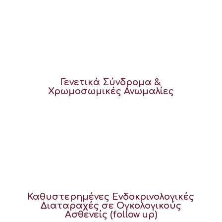
Γενετικά Σύνδρομα &
Χρωμοσωμικές Ανωμαλίες
Καθυστερημένες Ενδοκρινολογικές
Διαταραχές σε Ογκολογικούς
Ασθενείς (follow up)