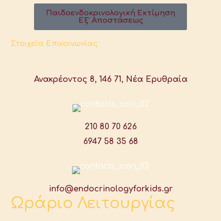
Παιδοενδοκρινολογική Εκτίμηση
Εξ' Αποστάσεως
Στοιχεία Επικοινωνίας
Ανακρέοντος 8, 146 71, Νέα Ερυθραία
210 80 70 626
6947 58 35 68
info@endocrinologyforkids.gr
Ωράριο Λειτουργίας