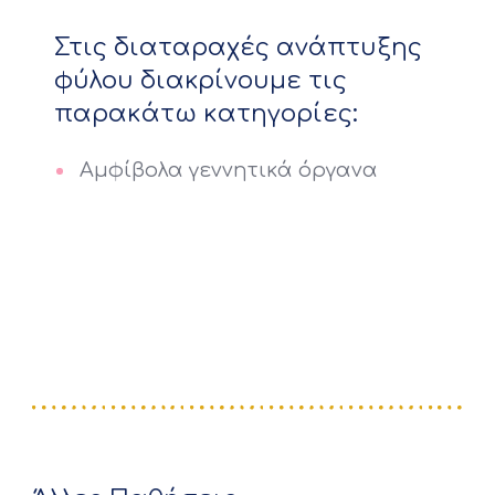
Στις διαταραχές ανάπτυξης
φύλου διακρίνουμε τις
παρακάτω κατηγορίες:
Aμφίβολα γεννητικά όργανα