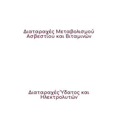
Διαταραχές Μεταβολισμού
Ασβεστίου και Βιταμινών
Διαταραχές Ύδατος και
Ηλεκτρολυτών