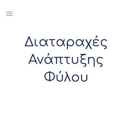
Διαταραχές
Ανάπτυξης
Φύλου