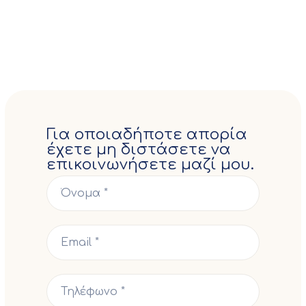
Για οποιαδήποτε απορία
έχετε μη διστάσετε να
επικοινωνήσετε μαζί μου.