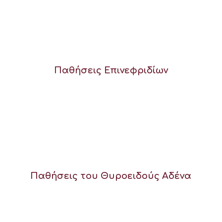
Παθήσεις Επινεφριδίων
Παθήσεις του Θυροειδούς Αδένα