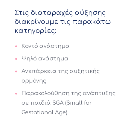
Στις διαταραχές αύξησης
διακρίνουμε τις παρακάτω
κατηγορίες:
Kοντό ανάστημα
Ψηλό ανάστημα
Ανεπάρκεια της αυξητικής
ορμόνης
Παρακολούθηση της ανάπτυξης
σε παιδιά SGA (Small for
Gestational Age)