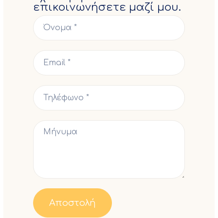
επικοινωνήσετε μαζί μου.