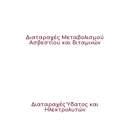
Διαταραχές Μεταβολισμού
Ασβεστίου και Βιταμινών
Διαταραχές Ύδατος και
Ηλεκτρολυτών