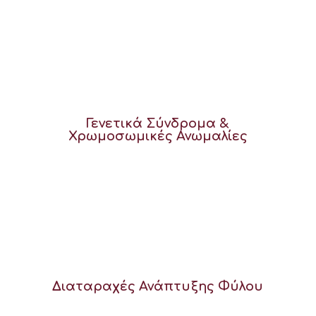
Γενετικά Σύνδρομα &
Χρωμοσωμικές Ανωμαλίες
Διαταραχές Ανάπτυξης Φύλου