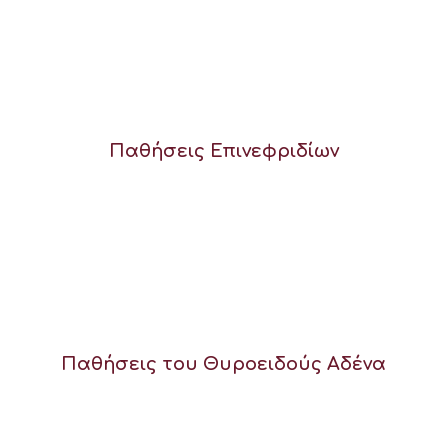
Παθήσεις Επινεφριδίων
Παθήσεις του Θυροειδούς Αδένα