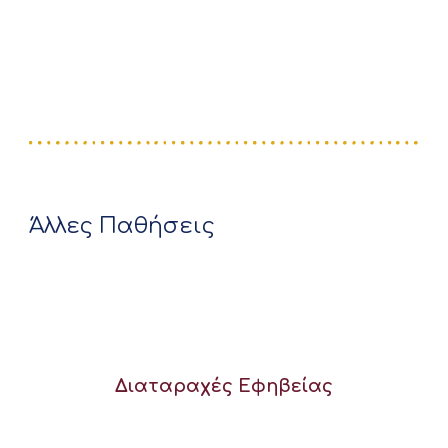
Άλλες Παθήσεις
Διαταραχές Εφηβείας